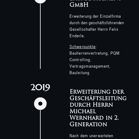
GmbH
Erweiterung der Einzelfirma
durch den geschäftsführenden
Gesellschafter Herrn Felix
Enderle.
Schwerpunkte
:
Bauherrenvertretung, PQM
Controlling,
Vertragsmanagement,
Bauleitung
2019
Erweiterung der
Geschäftsleitung
durch Herrn
Michael
Wernhard in 2.
Generation
Nach dem unerwarteten