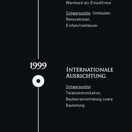
Wernhard als Einzelfirma.
Schwerpunkte
: Umbauten,
Renovationen,
Einfamilienhäuser
1999
Internationale
Ausrichtung
Schwerpunkte
:
Telekommunikation,
Bauherrenvertretung sowie
Bauleitung