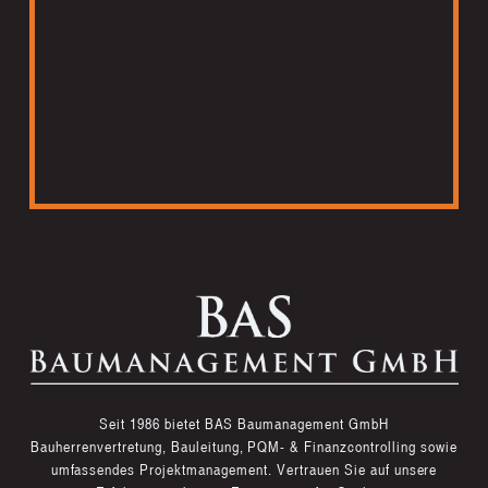
Seit 1986 bietet BAS Baumanagement GmbH
Bauherrenvertretung, Bauleitung, PQM- & Finanzcontrolling sowie
umfassendes Projektmanagement. Vertrauen Sie auf unsere