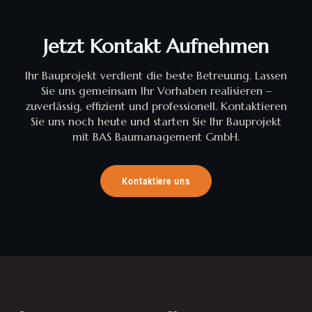
Jetzt Kontakt Aufnehmen
Ihr Bauprojekt verdient die beste Betreuung. Lassen
Sie uns gemeinsam Ihr Vorhaben realisieren –
zuverlässig, effizient und professionell. Kontaktieren
Sie uns noch heute und starten Sie Ihr Bauprojekt
mit BAS Baumanagement GmbH.
Kontaktiere uns