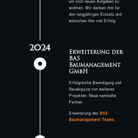
um sich neuen Aufgaben zu
widmen. Wir danken ihm für
den langjährigen Einsatz und
wünschen ihm viel Erfolg.
2024
Erweiterung der
BAS
Baumanagement
GmbH
Erfolgreiche Beendigung und
Neuakquise von weiteren
Projekten. Neue namhafte
Partner.
Erweiterung des
BAS
Baumanagement Teams
.