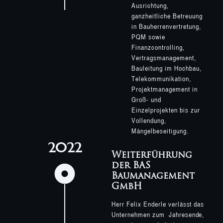
Ausrichtung,
ganzheitliche Betreuung
in Bauherrenvertretung,
PQM sowie
Finanzcontrolling,
Vertragsmanagement,
Bauleitung im Hochbau,
Telekommunikation,
Projektmanagement in
Groß- und
Einzelprojekten bis zur
Vollendung,
Mängelbeseitigung.
2022
Weiterführung
der BAS
Baumanagement
GmbH
Herr Felix Enderle verlässt das
Unternehmen zum Jahresende,