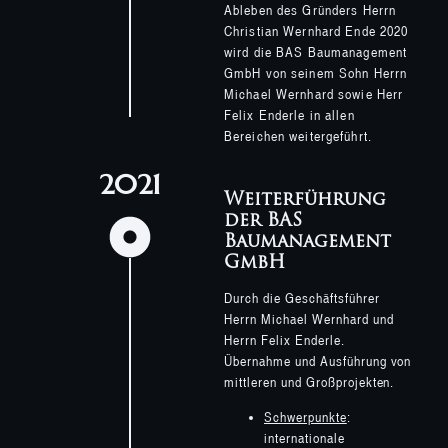
Ableben des Gründers Herrn
Christian Wernhard Ende 2020
wird die BAS Baumanagement
GmbH von seinem Sohn Herrn
Michael Wernhard sowie Herr
Felix Enderle in allen
Bereichen weitergeführt.
2021
Weiterführung
der BAS
Baumanagement
GmbH
Durch die Geschäftsführer
Herrn Michael Wernhard und
Herrn Felix Enderle.
Übernahme und Ausführung von
mittleren und Großprojekten.
Schwerpunkte
:
internationale