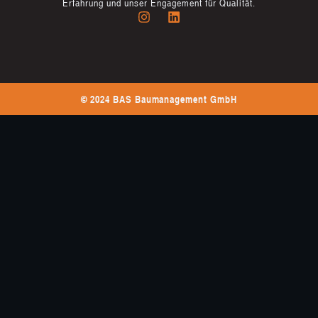
Erfahrung und unser Engagement für Qualität.
© 2024 BAS Baumanagement GmbH