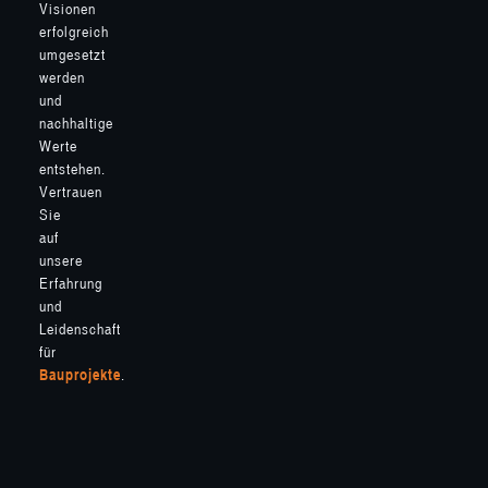
Visionen
erfolgreich
umgesetzt
werden
und
nachhaltige
Werte
entstehen.
Vertrauen
Sie
auf
unsere
Erfahrung
und
Leidenschaft
für
Bauprojekte
.