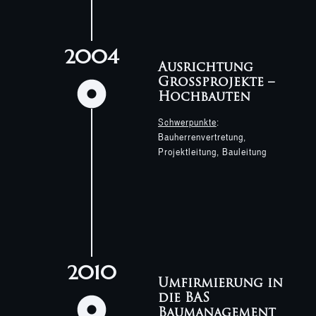
2004
Ausrichtung
Großprojekte –
Hochbauten
Schwerpunkte
:
Bauherrenvertretung,
Projektleitung, Bauleitung
2010
Umfirmierung in
die BAS
Baumanagement