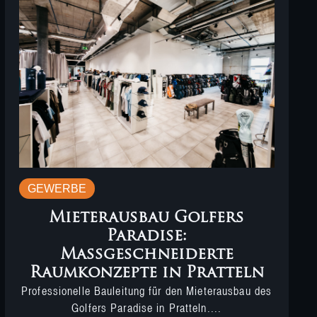
GEWERBE
Mieterausbau Golfers
Paradise:
Massgeschneiderte
Raumkonzepte in Pratteln
Professionelle Bauleitung für den Mieterausbau des
Golfers Paradise in Pratteln....