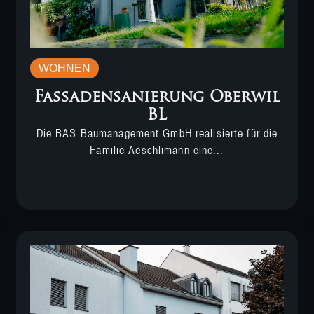
WOHNEN
Fassadensanierung Oberwil
BL
Die BAS Baumanagement GmbH realisierte für die
Familie Aeschlimann eine...