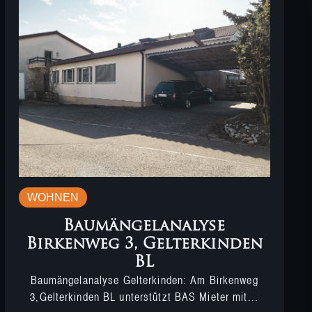
WOHNEN
Baumängelanalyse
Birkenweg 3, Gelterkinden
BL
Baumängelanalyse Gelterkinden: Am Birkenweg
3,Gelterkinden BL unterstützt BAS Mieter mit...