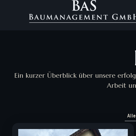
Ein kurzer Überblick über unsere erfol
Arbeit un
Alle