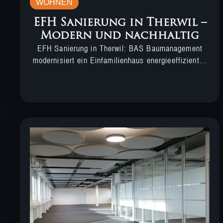
WOHNEN
EFH Sanierung in Therwil –
Modern und nachhaltig
EFH Sanierung in Therwil: BAS Baumanagement
modernisiert ein Einfamilienhaus energieeffizient...