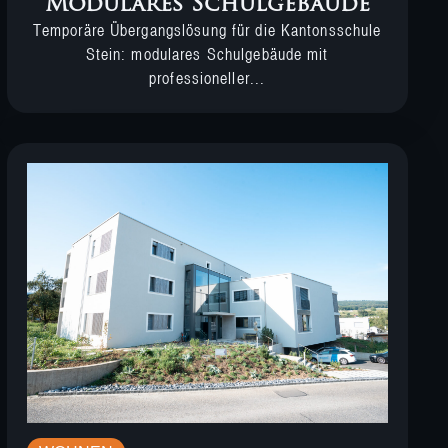
Modulares Schulgebäude
Temporäre Übergangslösung für die Kantonsschule
Stein: modulares Schulgebäude mit
professioneller...