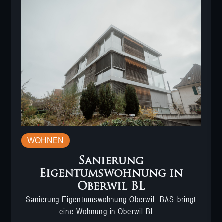
WOHNEN
Sanierung
Eigentumswohnung in
Oberwil BL
Sanierung Eigentumswohnung Oberwil: BAS bringt
eine Wohnung in Oberwil BL...