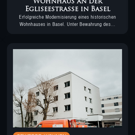
Wohnhaus an der
Egliseestrasse in Basel
Erfolgreiche Modernisierung eines historischen
Wohnhauses in Basel. Unter Bewahrung des...