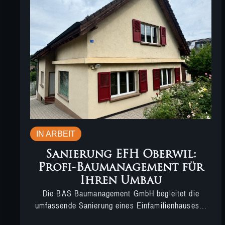
IN ARBEIT
Sanierung EFH Oberwil:
Profi-Baumanagement für
Ihren Umbau
Die BAS Baumanagement GmbH begleitet die
umfassende Sanierung eines Einfamilienhauses...