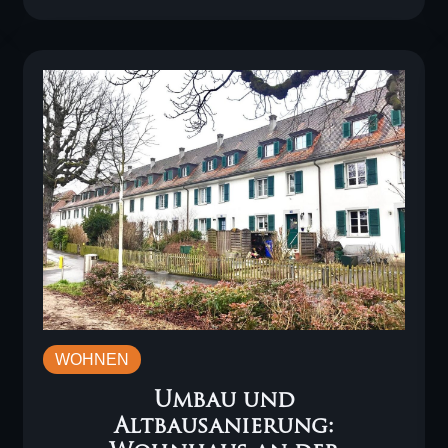
WOHNEN
Umbau und
Altbausanierung: