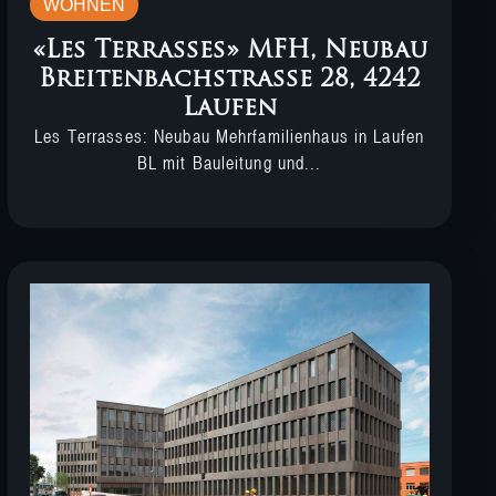
WOHNEN
«Les Terrasses» MFH, Neubau
Breitenbachstrasse 28, 4242
Laufen
Les Terrasses: Neubau Mehrfamilienhaus in Laufen
BL mit Bauleitung und...