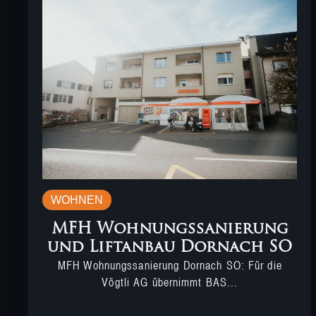
WOHNEN
MFH Wohnungssanierung
und Liftanbau Dornach SO
MFH Wohnungssanierung Dornach SO: Für die
Vögtli AG übernimmt BAS...