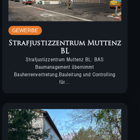
GEWERBE
Strafjustizzentrum Muttenz
BL
Strafjustizzentrum Muttenz BL: BAS
Baumanagement übernimmt
Bauherrenvertretung,Bauleitung und Controlling
für...