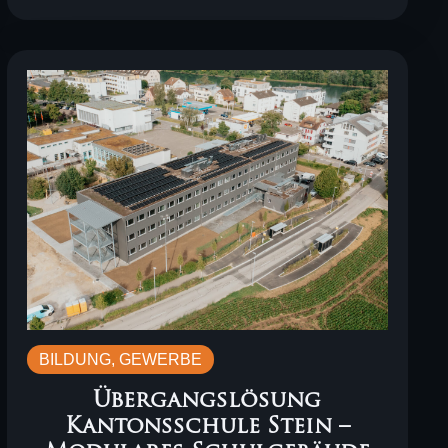
BILDUNG
,
GEWERBE
Übergangslösung
Kantonsschule Stein –