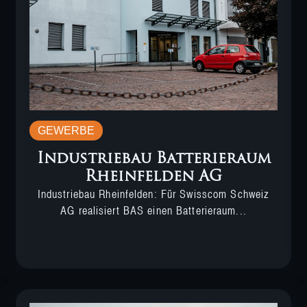
GEWERBE
Industriebau Batterieraum
Rheinfelden AG
Industriebau Rheinfelden: Für Swisscom Schweiz
AG realisiert BAS einen Batterieraum...