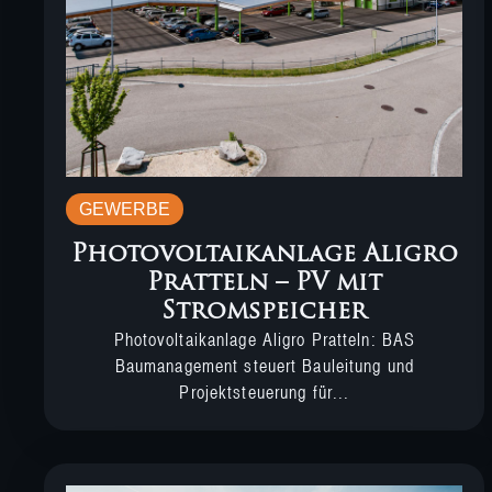
GEWERBE
Photovoltaikanlage Aligro
Pratteln – PV mit
Stromspeicher
Photovoltaikanlage Aligro Pratteln: BAS
Baumanagement steuert Bauleitung und
Projektsteuerung für...