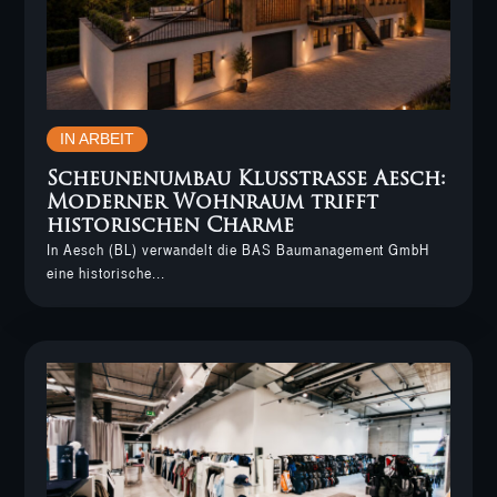
IN ARBEIT
Scheunenumbau Klusstrasse Aesch:
Moderner Wohnraum trifft
historischen Charme
In Aesch (BL) verwandelt die BAS Baumanagement GmbH
eine historische...