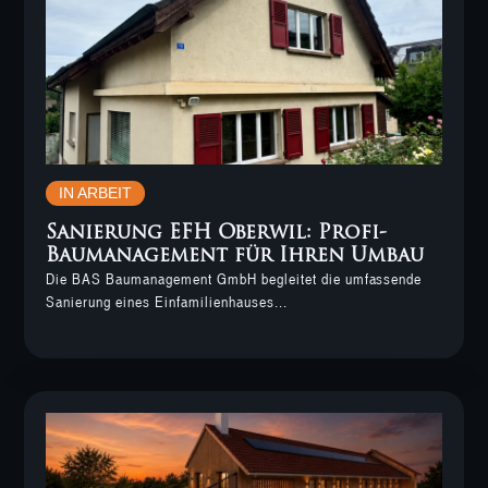
IN ARBEIT
Sanierung EFH Oberwil: Profi-
Baumanagement für Ihren Umbau
Die BAS Baumanagement GmbH begleitet die umfassende
Sanierung eines Einfamilienhauses...