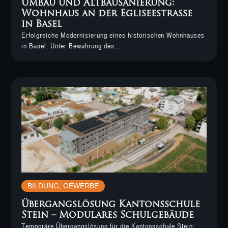
Umbau und Altbausanierung:
Wohnhaus an der Egliseestrasse
in Basel
Erfolgreiche Modernisierung eines historischen Wohnhauses
in Basel. Unter Bewahrung des...
BILDUNG
,
GEWERBE
Übergangslösung Kantonsschule
Stein – Modulares Schulgebäude
Temporäre Übergangslösung für die Kantonsschule Stein: