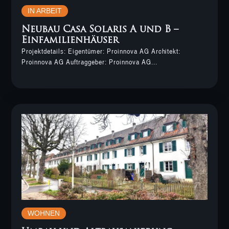
IN ARBEIT
Neubau Casa Solaris A und B –
Einfamilienhäuser
Projektdetails: Eigentümer: Proinnova AG Architekt:
Proinnova AG Auftraggeber: Proinnova AG...
WOHNEN