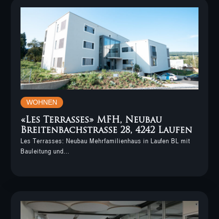
WOHNEN
«Les Terrasses» MFH, Neubau
Breitenbachstrasse 28, 4242 Laufen
Les Terrasses: Neubau Mehrfamilienhaus in Laufen BL mit
Bauleitung und...