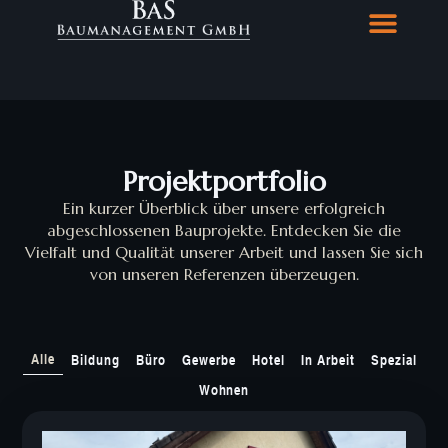
Projektportfolio
Ein kurzer Überblick über unsere erfolgreich
abgeschlossenen Bauprojekte. Entdecken Sie die
Vielfalt und Qualität unserer Arbeit und lassen Sie sich
von unseren Referenzen überzeugen.
Alle
Bildung
Büro
Gewerbe
Hotel
In Arbeit
Spezial
Wohnen