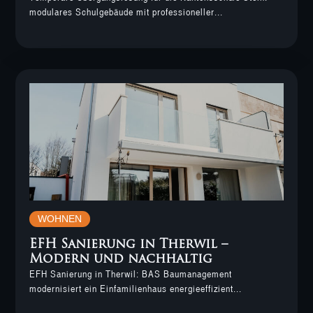
modulares Schulgebäude mit professioneller...
WOHNEN
EFH Sanierung in Therwil –
Modern und nachhaltig
EFH Sanierung in Therwil: BAS Baumanagement
modernisiert ein Einfamilienhaus energieeffizient...