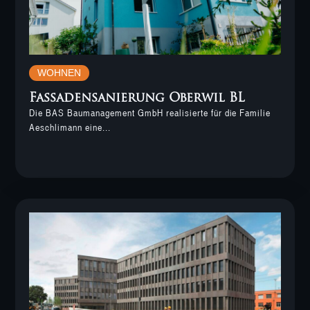
WOHNEN
Fassadensanierung Oberwil BL
Die BAS Baumanagement GmbH realisierte für die Familie
Aeschlimann eine...