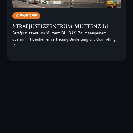
GEWERBE
Strafjustizzentrum Muttenz BL
Strafjustizzentrum Muttenz BL: BAS Baumanagement
übernimmt Bauherrenvertretung,Bauleitung und Controlling
für...