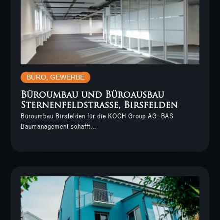
BÜRO
,
GEWERBE
Büroumbau und Büroausbau
Sternenfeldstrasse, Birsfelden
Büroumbau Birsfelden für die KOCH Group AG: BAS
Baumanagement schafft...