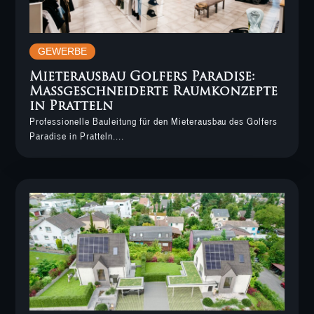
GEWERBE
Mieterausbau Golfers Paradise:
Massgeschneiderte Raumkonzepte
in Pratteln
Professionelle Bauleitung für den Mieterausbau des Golfers
Paradise in Pratteln....