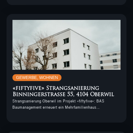
GEWERBE
,
WOHNEN
«fiftyfive» Strangsanierung
Binningerstrasse 55, 4104 Oberwil
Strangsanierung Oberwil im Projekt «fiftyfive»: BAS
Baumanagement erneuert ein Mehrfamilienhaus...